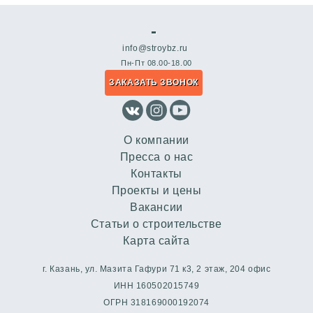
-
info@stroybz.ru
Пн-Пт 08.00-18.00
ЗАКАЗАТЬ ЗВОНОК
О компании
Пресса о нас
Контакты
Проекты и цены
Вакансии
Статьи о строительстве
Карта сайта
г. Казань, ул. Мазита Гафури 71 к3, 2 этаж, 204 офис
ИНН 160502015749
ОГРН 318169000192074