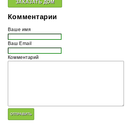
ЗАКАЗАТЬ ДОМ
Комментарии
Ваше имя
Ваш Email
Комментарий
ОТПРАВИТЬ