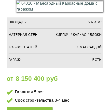
ПЛОЩАДЬ:
509.4 М²
МАТЕРИАЛ СТЕН:
КИРПИЧ / КАРКАС / БЛОКИ
КОЛ-ВО ЭТАЖЕЙ:
1 МАНСАРДОЙ
ГАРАЖ:
ЕСТЬ
от 8 150 400 руб
Гарантия 5 лет
Срок строительства 3-4 мес