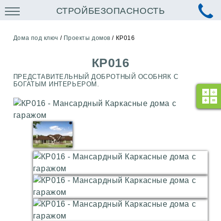
СТРОЙБЕЗОПАСНОСТЬ
Дома под ключ
/
Проекты домов
/
КР016
КР016
ПРЕДСТАВИТЕЛЬНЫЙ ДОБРОТНЫЙ ОСОБНЯК С
БОГАТЫМ ИНТЕРЬЕРОМ.