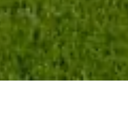
В стоимость строительства дома уже
входит