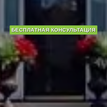
БЕСПЛАТНАЯ КОНСУЛЬТАЦИЯ