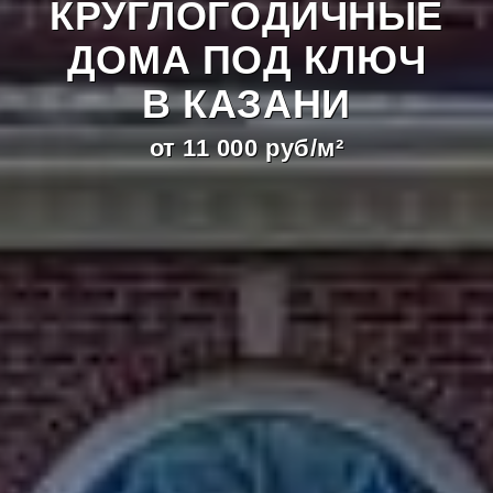
КРУГЛОГОДИЧНЫЕ
ДОМА ПОД КЛЮЧ
В КАЗАНИ
от 11 000 руб/м²