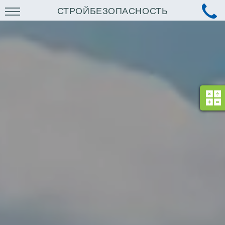
СТРОЙБЕЗОПАСНОСТЬ