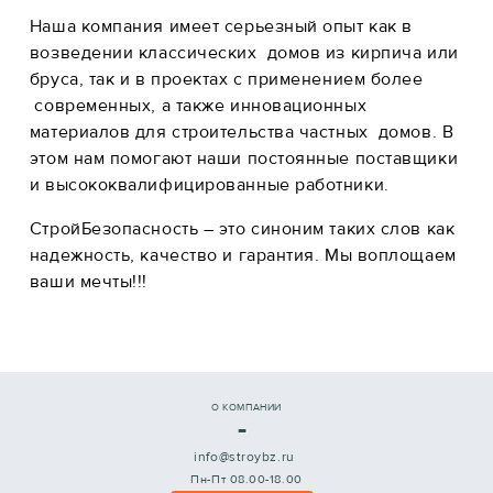
Наша компания имеет серьезный опыт как в
возведении классических домов из кирпича или
бруса, так и в проектах с применением более
современных, а также инновационных
материалов для строительства частных домов. В
этом нам помогают наши постоянные поставщики
и высококвалифицированные работники.
СтройБезопасность – это синоним таких слов как
надежность, качество и гарантия. Мы воплощаем
ваши мечты!!!
О КОМПАНИИ
-
info@stroybz.ru
Пн-Пт 08.00-18.00