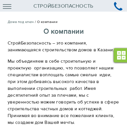
СТРОЙБЕЗОПАСНОСТЬ
Дома под ключ
/
О компании
О компании
СтройБезопасность – это компания,
занимающаяся строительством домов в Казани.
Мы объединяем в себе строительную и
проектную организацию, что позволяет нашим
специалистам воплощать самые смелые идеи,
при этом добиваясь высокого качества в
выполнении строительных работ. Имея
десятилетний опыт за плечами, мы с
уверенностью можем говорить об успехе в сфере
строительства частных домов и коттеджей.
Принимая во внимание все пожелания клиента,
мы создаем дом Вашей мечты.