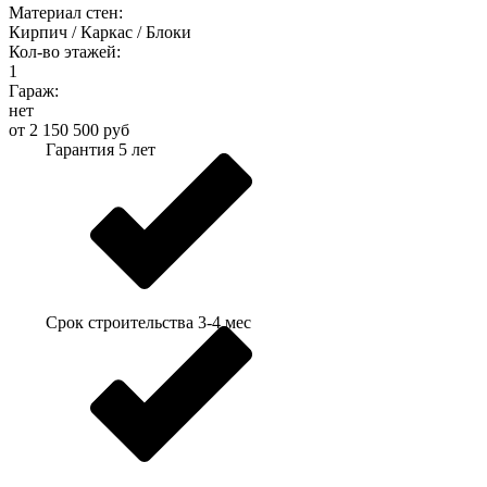
Материал стен:
Кирпич / Каркас / Блоки
Кол-во этажей:
1
Гараж:
нет
от 2 150 500 руб
Гарантия 5 лет
Срок строительства 3-4 мес