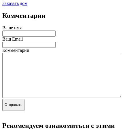
Заказать дом
Комментарии
Ваше имя
Ваш Email
Комментарий
Отправить
Рекомендуем ознакомиться с этими