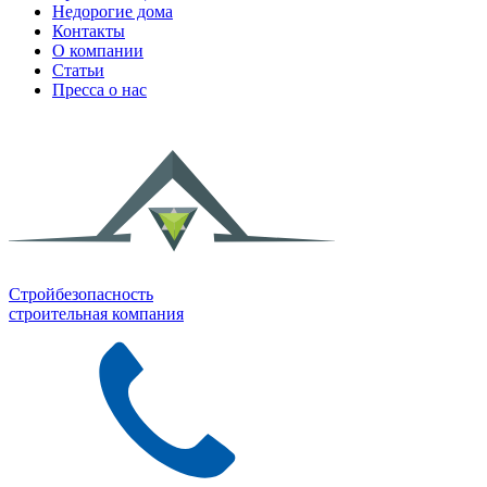
Недорогие дома
Контакты
О компании
Статьи
Пресса о нас
Стройбезопасность
строительная компания