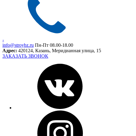
-
info@stroybz.ru
Пн-Пт 08.00-18.00
Адрес:
420124,
Казань
,
Меридианная улица, 15
ЗАКАЗАТЬ ЗВОНОК