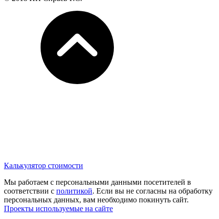
Калькулятор стоимости
Мы работаем с персональными данными посетителей в
соответствии с
политикой
. Если вы не согласны на обработку
персональных данных, вам необходимо покинуть сайт.
Проекты используемые на сайте