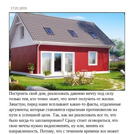
17.01.2019
Построить свой дом, реализовать давнюю мечту под силу
только тем, кто точно знает, что хочет получить от жизни.
Зачастую, перед нами всплывают какие-то факты, отдаленные
аргументы, которые становятся серьезным противовесом на
пути к успешной цели. Так, как же реализовать все то, что
было когда-то запланировано? Сразу стоит оговориться, что
свои мечты нужно видоизменять, ну или, менять их
направленность. Потому, что с течением времени все может