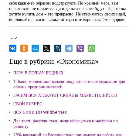
себя каким-то образом подстрахуете. По крайней мере, вам
переживать не придется. Да и деньги цельнее будут. То, что вы
хотите купить дом – это прекрасно. Не стесняйтесь своих идей,
воплощайте в жизнь самые интересные варианты! Это здорово.
Теги:
Еще в рубрике «Экономика»
ШОУ В ПОЛЬЗУ БЕДНЫХ
Т-Банк: мошенники начали покупать готовые компании для
обмана предпринимателей
ЗАЧЕМ ВСУ АТАКУЮТ СКЛАДЫ МАРКЕТПЛЕЙСОВ
СВОЙ БИЗНЕС
ВСУ БИЛИ ПО Wildberries
Две трети россиян стали чаще обращаться к мастерам по
ремонту
19% компаний во Владивостоке принимают на работу или