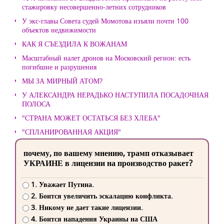
стажировку несовершенно-летних сотрудников
У экс-главы Совета судей Момотова изъяли почти 100
объектов недвижимости
КАК Я СЪЕЗДИЛА К ВОЖАНАМ
Масштабный налет дронов на Московский регион: есть
погибшие и разрушения
МЫ ЗА МИРНЫЙ АТОМ?
У АЛЕКСАНДРА НЕРАДЬКО НАСТУПИЛА ПОСАДОЧНАЯ
ПОЛОСА
"СТРАНА МОЖЕТ ОСТАТЬСЯ БЕЗ ХЛЕБА"
"СПЛАНИРОВАННАЯ АКЦИЯ"
почему, по вашему мнению, трамп отказывает
УКРАИНЕ в лицензии на производство ракет?
1. Уважает Путина.
2. Боится увеличить эскалацию конфликта.
3. Никому не дает такие лицензии.
4. Боится нападения Украины на США