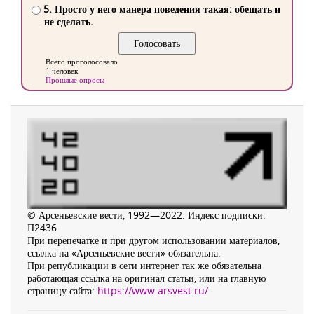
5. Просто у него манера поведения такая: обещать и
не сделать.
Всего проголосовало
1 человек
Прошлые опросы
© Арсеньевские вести, 1992—2022. Индекс подписки:
П2436
При перепечатке и при другом использовании материалов,
ссылка на «Арсеньевские вести» обязательна.
При републикации в сети интернет так же обязательна
работающая ссылка на оригинал статьи, или на главную
страницу сайта:
https://www.arsvest.ru/