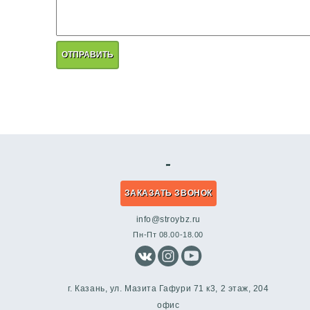
ОТПРАВИТЬ
-
ЗАКАЗАТЬ ЗВОНОК
info@stroybz.ru
Пн-Пт 08.00-18.00
г. Казань, ул. Мазита Гафури 71 к3, 2 этаж, 204
офис