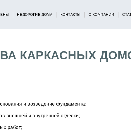
ЦЕНЫ
НЕДОРОГИЕ ДОМА
КОНТАКТЫ
О КОМПАНИИ
СТА
ВА КАРКАСНЫХ ДОМО
 основания и возведение фундамента;
ов внешней и внутренней отделки;
ых работ;