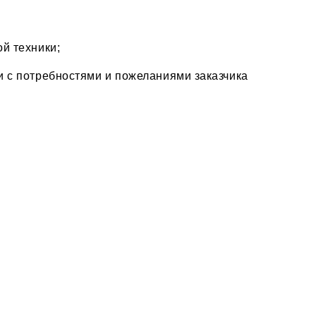
й техники;
и с потребностями и пожеланиями заказчика