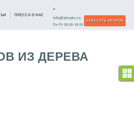
-
ТЬИ
ПРЕССА О НАС
info@stroybz.ru
ЗАКАЗАТЬ ЗВОНОК
Пн-Пт 08.00-18.00
В ИЗ ДЕРЕВА