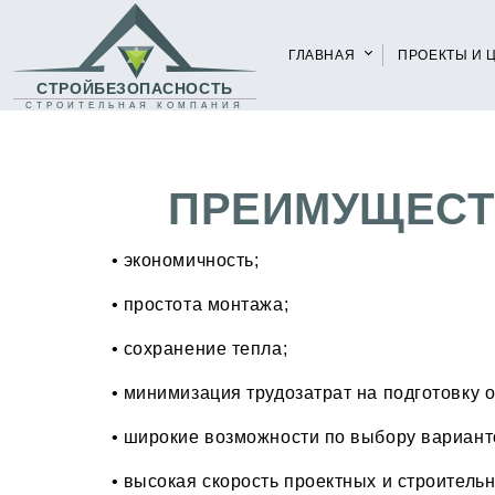
ГЛАВНАЯ
ПРОЕКТЫ И 
СТРОЙБЕЗОПАСНОСТЬ
СТРОИТЕЛЬНАЯ КОМПАНИЯ
ПРЕИМУЩЕСТ
• экономичность;
• простота монтажа;
• сохранение тепла;
• минимизация трудозатрат на подготовку
• широкие возможности по выбору вариант
• высокая скорость проектных и строительн