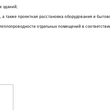
х зданий;
 а также проектная расстановка оборудования и бытово
 теплопроводности отдельных помещений в соответстви