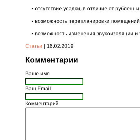
• отсутствие усадки, в отличие от рубленны
• возможность перепланировки помещений,
• возможность изменения звукоизоляции и
Статьи
| 16.02.2019
Комментарии
Ваше имя
Ваш Email
Комментарий